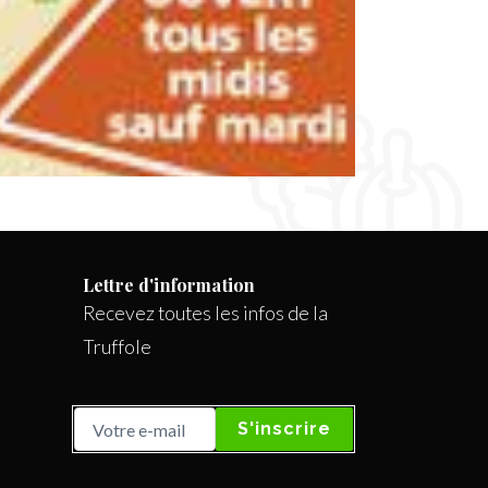
Lettre d'information
Recevez toutes les infos de la
Truffole
S'inscrire