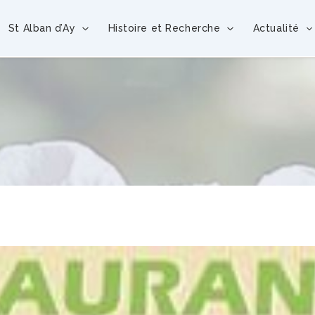
St Alban d’Ay
Histoire et Recherche
Actualité