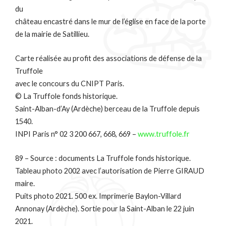
du
château encastré dans le mur de l’église en face de la porte
de la mairie de Satillieu.
Carte réalisée au profit des associations de défense de la
Truffole
avec le concours du CNIPT Paris.
© La Truffole fonds historique.
Saint-Alban-d’Ay (Ardèche) berceau de la Truffole depuis
1540.
INPI Paris n° 02 3 200 667, 668, 669 –
www.truffole.fr
89 – Source : documents La Truffole fonds historique.
Tableau photo 2002 avec l’autorisation de Pierre GIRAUD
maire.
Puits photo 2021. 500 ex. Imprimerie Baylon-Villard
Annonay (Ardèche). Sortie pour la Saint-Alban le 22 juin
2021.