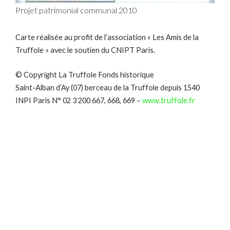
Projet patrimonial communal 2010
Carte réalisée au profit de l’association « Les Amis de la
Truffole » avec le soutien du CNIPT Paris.
© Copyright La Truffole Fonds historique
Saint-Alban d’Ay (07) berceau de la Truffole depuis 1540
INPI Paris N° 02 3 200 667, 668, 669 –
www.truffole.fr