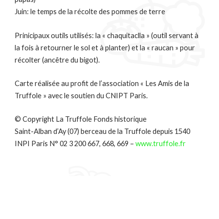
Juin: le temps de la récolte des pommes de terre
Prinicipaux outils utilisés: la « chaquitaclla » (outil servant à
la fois à retourner le sol et à planter) et la « raucan » pour
récolter (ancêtre du bigot).
Carte réalisée au profit de l’association « Les Amis de la
Truffole » avec le soutien du CNIPT Paris.
© Copyright La Truffole Fonds historique
Saint-Alban d’Ay (07) berceau de la Truffole depuis 1540
INPI Paris N° 02 3 200 667, 668, 669 –
www.truffole.fr