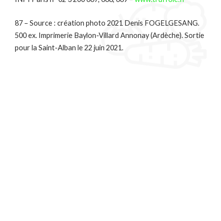
87 – Source : création photo 2021 Denis FOGELGESANG.
500 ex. Imprimerie Baylon-Villard Annonay (Ardèche). Sortie
pour la Saint-Alban le 22 juin 2021.