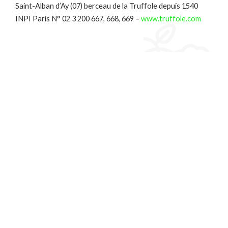
Saint-Alban d’Ay (07) berceau de la Truffole depuis 1540
INPI Paris N° 02 3 200 667, 668, 669 –
www.truffole.com