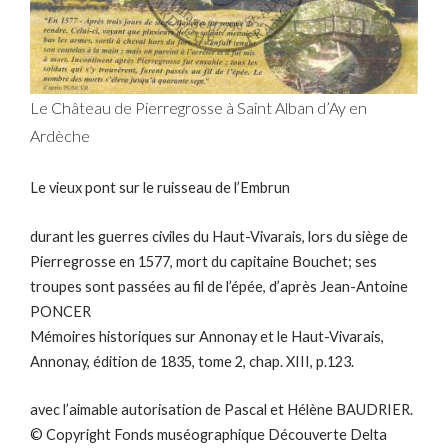
Le Château de Pierregrosse à Saint Alban d’Ay en
Ardèche
Le vieux pont sur le ruisseau de l’Embrun
durant les guerres civiles du Haut-Vivarais, lors du siège de
Pierregrosse en 1577, mort du capitaine Bouchet; ses
troupes sont passées au fil de l’épée, d’après Jean-Antoine
PONCER
Mémoires historiques sur Annonay et le Haut-Vivarais,
Annonay, édition de 1835, tome 2, chap. XIII, p.123.
avec l’aimable autorisation de Pascal et Hélène BAUDRIER.
© Copyright Fonds muséographique Découverte Delta