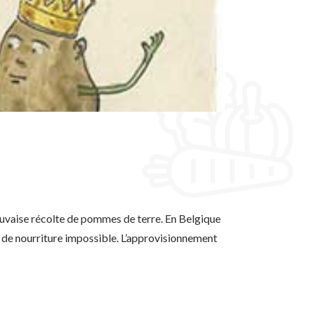
uvaise récolte de pommes de terre. En
Belgique
n de nourriture
impossible. L’approvisionnement