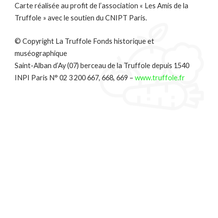
Carte réalisée au profit de l’association « Les Amis de la
Truffole » avec le soutien du CNIPT Paris.
© Copyright La Truffole Fonds historique et
muséographique
Saint-Alban d’Ay (07) berceau de la Truffole depuis 1540
INPI Paris N° 02 3 200 667, 668, 669 –
www.truffole.fr