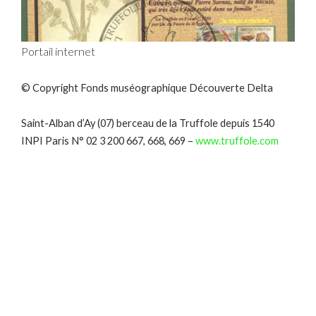
Portail internet
© Copyright Fonds muséographique Découverte Delta
Saint-Alban d’Ay (07) berceau de la Truffole depuis 1540
INPI Paris N° 02 3 200 667, 668, 669 –
www.truffole.com