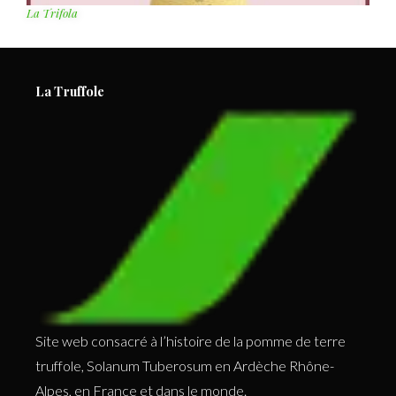
La Trifola
La Truffole
Site web consacré à l’histoire de la pomme de terre
truffole, Solanum Tuberosum en Ardèche Rhône-
Alpes, en France et dans le monde.