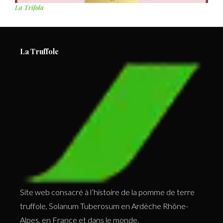
La Trifola
La Truffole
Site web consacré à l’histoire de la pomme de terre
truffole, Solanum Tuberosum en Ardèche Rhône-
Alpes, en France et dans le monde.